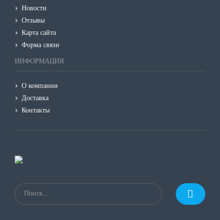
Новости
Отзывы
Карта сайта
Форма связи
ИНФОРМАЦИЯ
О компании
Доставка
Контакты