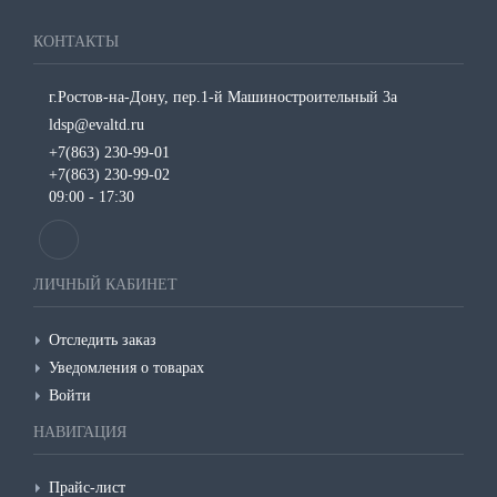
КОНТАКТЫ
г.Ростов-на-Дону, пер.1-й Машиностроительный 3а
ldsp@evaltd.ru
+7(863) 230-99-01
+7(863) 230-99-02
09:00 - 17:30
ЛИЧНЫЙ КАБИНЕТ
Отследить заказ
Уведомления о товарах
Войти
НАВИГАЦИЯ
Прайс-лист