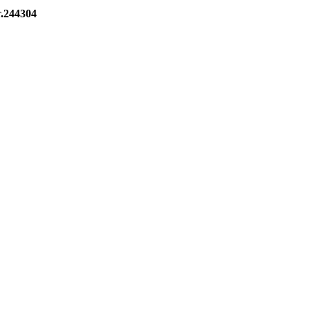
.244304