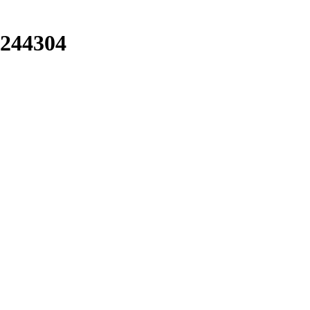
.244304