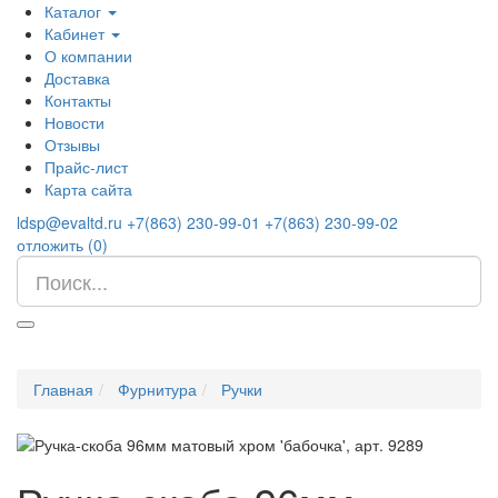
Каталог
Кабинет
О компании
Доставка
Контакты
Новости
Отзывы
Прайс-лист
Карта сайта
ldsp@evaltd.ru
+7(863) 230-99-01
+7(863) 230-99-02
отложить (
0
)
Главная
Фурнитура
Ручки