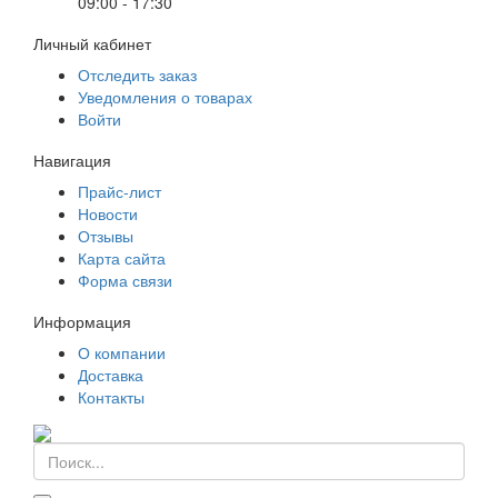
09:00 - 17:30
Личный кабинет
Отследить заказ
Уведомления о товарах
Войти
Навигация
Прайс-лист
Новости
Отзывы
Карта сайта
Форма связи
Информация
О компании
Доставка
Контакты