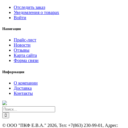
Отследить заказ
Уведомления о товарах
Войти
Навигация
Прайс-лист
Новости
Отзывы
Карта сайта
Форма связи
Информация
О компании
Доставка
Контакты
©
ООО "ПКФ Е.В.А."
2026, Тел:
+7(863) 230-99-01
,
Адрес: