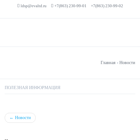
ldsp@evaltd.ru
+7(863) 230-99-01
+7(863) 230-99-02
Главная
Новости
ПОЛЕЗНАЯ ИНФОРМАЦИЯ
←
Новости