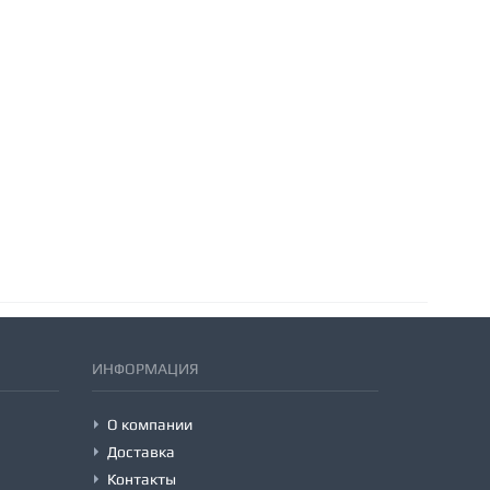
ИНФОРМАЦИЯ
О компании
Доставка
Контакты