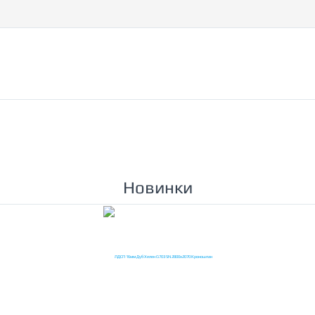
2
КОМПАНИИ
ДОСТАВКА
КОНТАКТЫ
Новинки