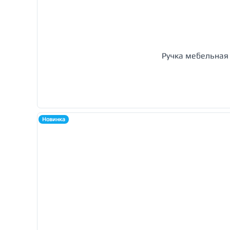
Ручка мебельная
Новинка