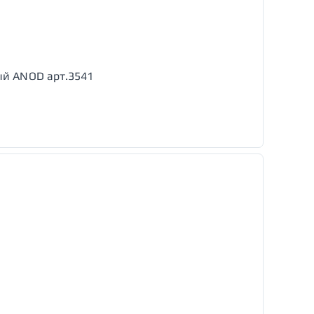
ый ANOD арт.3541