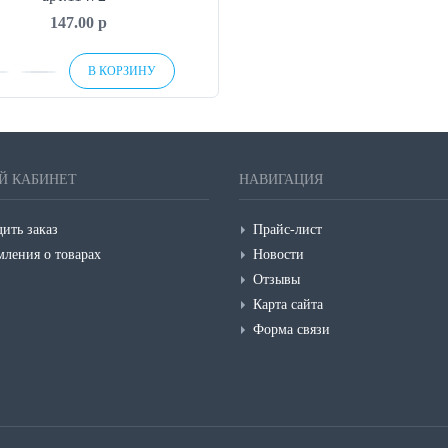
147.00
p
В КОРЗИНУ
Й КАБИНЕТ
НАВИГАЦИЯ
ить заказ
Прайс-лист
мления о товарах
Новости
Отзывы
Карта сайта
Форма связи