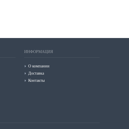
ИНФОРМАЦИЯ
О компании
Доставка
Контакты