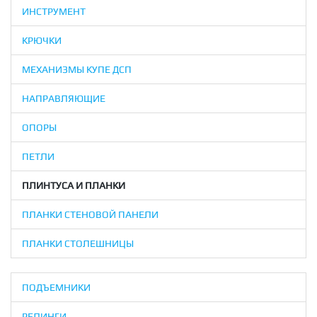
ИНСТРУМЕНТ
КРЮЧКИ
МЕХАНИЗМЫ КУПЕ ДСП
НАПРАВЛЯЮЩИЕ
ОПОРЫ
ПЕТЛИ
ПЛИНТУСА И ПЛАНКИ
ПЛАНКИ СТЕНОВОЙ ПАНЕЛИ
ПЛАНКИ СТОЛЕШНИЦЫ
ПОДЪЕМНИКИ
РЕЛИНГИ