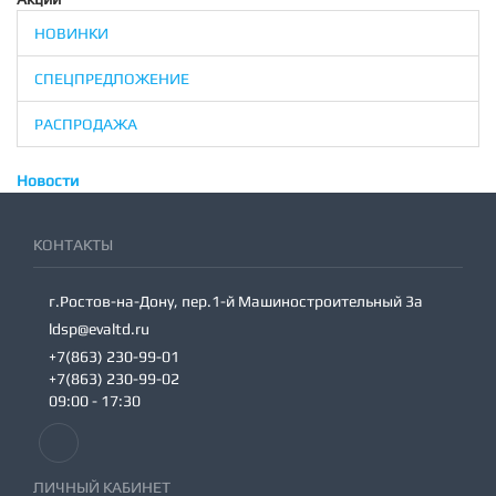
НОВИНКИ
СПЕЦПРЕДЛОЖЕНИЕ
РАСПРОДАЖА
Новости
КОНТАКТЫ
г.Ростов-на-Дону, пер.1-й Машиностроительный 3а
ldsp@evaltd.ru
+7(863) 230-99-01
+7(863) 230-99-02
09:00 - 17:30
ЛИЧНЫЙ КАБИНЕТ