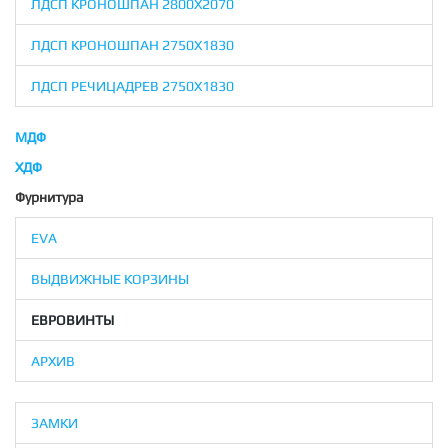
ЛДСП КРОНОШПАН 2800X2070
ЛДСП КРОНОШПАН 2750X1830
ЛДСП РЕЧИЦАДРЕВ 2750X1830
МДФ
ХДФ
Фурнитура
EVA
ВЫДВИЖНЫЕ КОРЗИНЫ
ЕВРОВИНТЫ
АРХИВ
ЗАМКИ