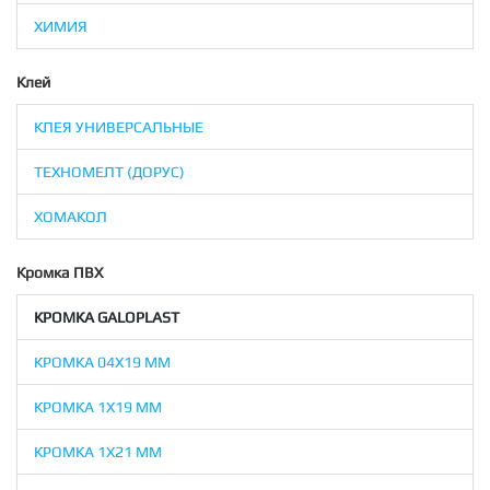
ХИМИЯ
Клей
КЛЕЯ УНИВЕРСАЛЬНЫЕ
ТЕХНОМЕЛТ (ДОРУС)
ХОМАКОЛ
Кромка ПВХ
КРОМКА GALOPLAST
КРОМКА 04X19 ММ
КРОМКА 1X19 ММ
КРОМКА 1X21 ММ