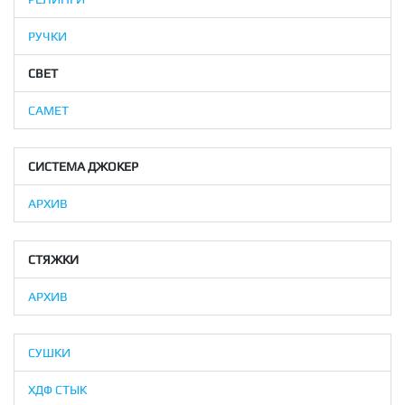
РУЧКИ
СВЕТ
САМЕТ
СИСТЕМА ДЖОКЕР
АРХИВ
СТЯЖКИ
АРХИВ
СУШКИ
ХДФ СТЫК