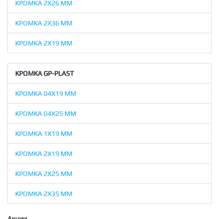
КРОМКА 2X26 ММ
КРОМКА 2X36 ММ
КРОМКА 2Х19 ММ
КРОМКА GP-PLAST
КРОМКА 04X19 ММ
КРОМКА 04X25 ММ
КРОМКА 1X19 ММ
КРОМКА 2X19 ММ
КРОМКА 2X25 ММ
КРОМКА 2X35 ММ
Акции