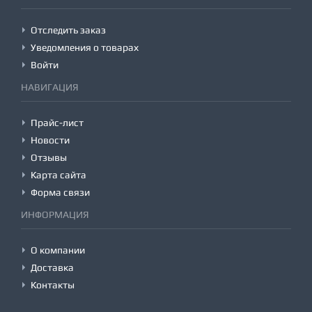
Отследить заказ
Уведомления о товарах
Войти
НАВИГАЦИЯ
Прайс-лист
Новости
Отзывы
Карта сайта
Форма связи
ИНФОРМАЦИЯ
О компании
Доставка
Контакты