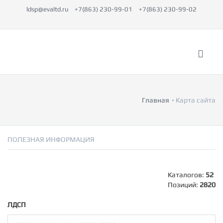
ldsp@evaltd.ru
+7(863) 230-99-01
+7(863) 230-99-02
Главная
Карта сайта
ПОЛЕЗНАЯ ИНФОРМАЦИЯ
Каталогов:
52
Позиций:
2820
ЛДСП