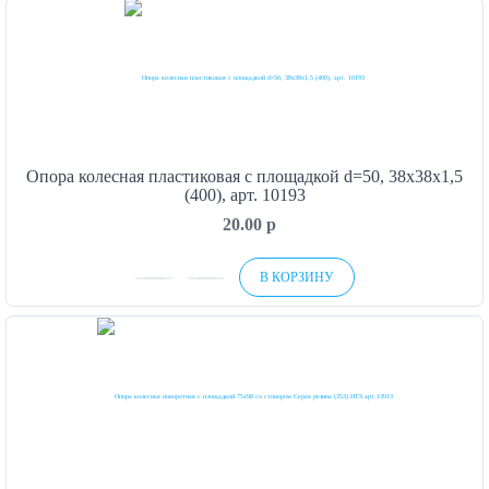
Опора колесная пластиковая с площадкой d=50, 38х38х1,5
(400), арт. 10193
20.00
p
В КОРЗИНУ