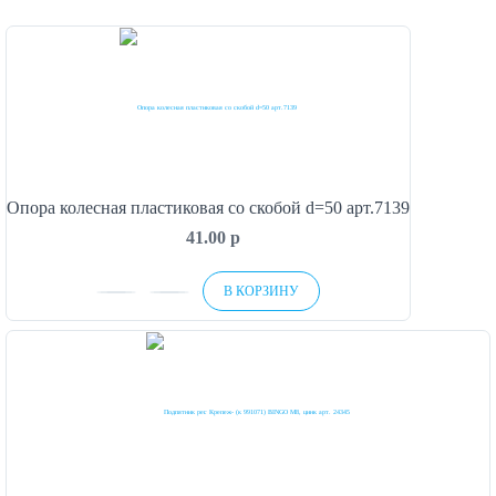
Опора колесная пластиковая со скобой d=50 арт.7139
41.00
p
В КОРЗИНУ