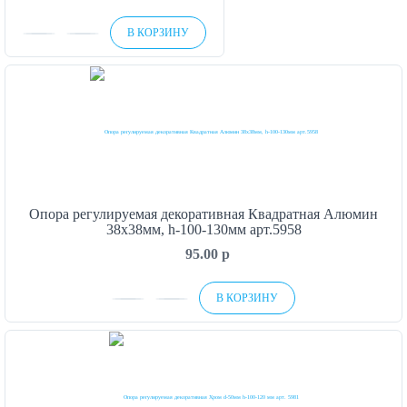
В КОРЗИНУ
Опора регулируемая декоративная Квадратная Алюмин
38х38мм, h-100-130мм арт.5958
95.00
p
В КОРЗИНУ