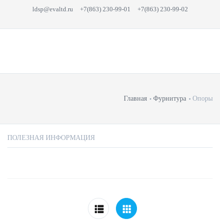
ldsp@evaltd.ru
+7(863) 230-99-01
+7(863) 230-99-02
Главная
Фурнитура
Опоры
ПОЛЕЗНАЯ ИНФОРМАЦИЯ