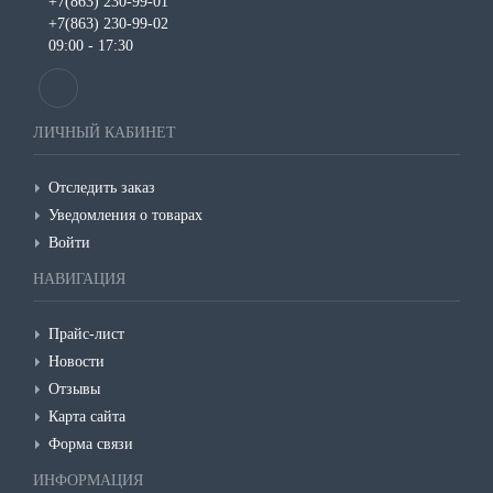
+7(863) 230-99-01
+7(863) 230-99-02
09:00 - 17:30
ЛИЧНЫЙ КАБИНЕТ
Отследить заказ
Уведомления о товарах
Войти
НАВИГАЦИЯ
Прайс-лист
Новости
Отзывы
Карта сайта
Форма связи
ИНФОРМАЦИЯ