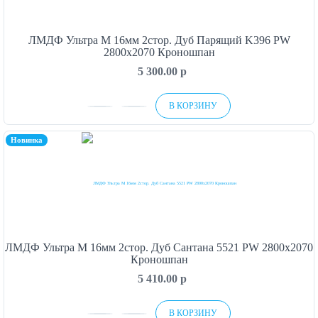
ЛМДФ Ультра М 16мм 2стор. Дуб Парящий K396 PW
2800х2070 Кроношпан
5 300.00
p
В КОРЗИНУ
Новинка
ЛМДФ Ультра М 16мм 2стор. Дуб Сантана 5521 PW 2800х2070
Кроношпан
5 410.00
p
В КОРЗИНУ