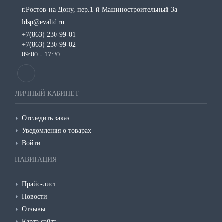
г.Ростов-на-Дону, пер.1-й Машиностроительный 3а
ldsp@evaltd.ru
+7(863) 230-99-01
+7(863) 230-99-02
09:00 - 17:30
ЛИЧНЫЙ КАБИНЕТ
Отследить заказ
Уведомления о товарах
Войти
НАВИГАЦИЯ
Прайс-лист
Новости
Отзывы
Карта сайта