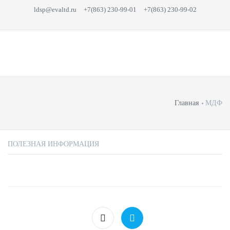
ldsp@evaltd.ru
+7(863) 230-99-01
+7(863) 230-99-02
Главная
МДФ
ПОЛЕЗНАЯ ИНФОРМАЦИЯ