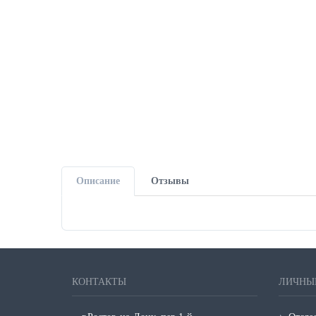
Описание
Отзывы
КОНТАКТЫ
ЛИЧНЫ