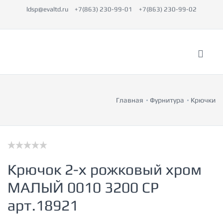
ldsp@evaltd.ru
+7(863) 230-99-01
+7(863) 230-99-02
Главная
Фурнитура
Крючки
Крючок 2-х рожковый хром
МАЛЫЙ 0010 3200 CP
арт.18921