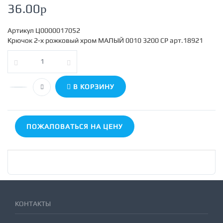
36.00
p
Артикул
Ц0000017052
Крючок 2-х рожковый хром МАЛЫЙ 0010 3200 CP арт.18921
В КОРЗИНУ
ПОЖАЛОВАТЬСЯ НА ЦЕНУ
КОНТАКТЫ