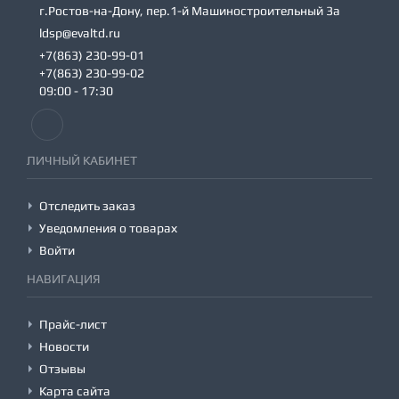
г.Ростов-на-Дону, пер.1-й Машиностроительный 3а
ldsp@evaltd.ru
+7(863) 230-99-01
+7(863) 230-99-02
09:00 - 17:30
ЛИЧНЫЙ КАБИНЕТ
Отследить заказ
Уведомления о товарах
Войти
НАВИГАЦИЯ
Прайс-лист
Новости
Отзывы
Карта сайта