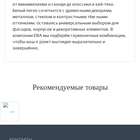
от минимализма и сканди до классики и хай-тека.
Белый легко сочетается с древесными декорами,
металлом, стеклом и контрастными тёмными
оттенками, оставаясь универсальным выбором для
фасадов, корпусов и декоративных элементов. В
компании ЕВА мы подберём гармоничные комбинации,
чтобы ваш проект выглядел выразительно и
завершённо.
Рекомендуемые товары
КОНТАКТЫ