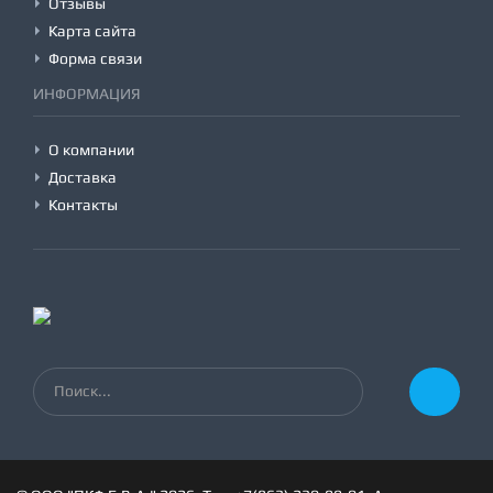
Отзывы
Карта сайта
Форма связи
ИНФОРМАЦИЯ
О компании
Доставка
Контакты