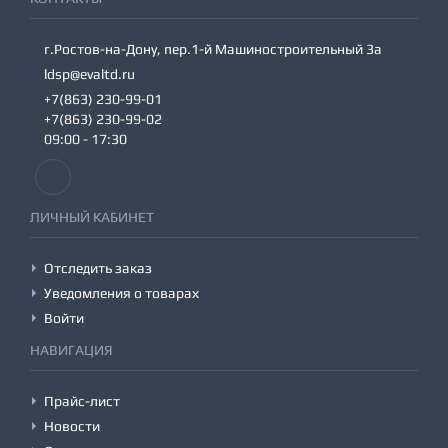
г.Ростов-на-Дону, пер.1-й Машиностроительный 3а
ldsp@evaltd.ru
+7(863) 230-99-01
+7(863) 230-99-02
09:00 - 17:30
ЛИЧНЫЙ КАБИНЕТ
Отследить заказ
Уведомления о товарах
Войти
НАВИГАЦИЯ
Прайс-лист
Новости