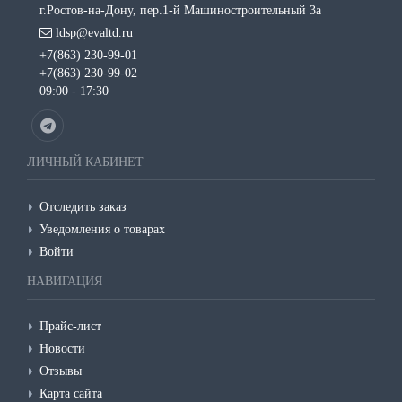
г.Ростов-на-Дону, пер.1-й Машиностроительный 3а
ldsp@evaltd.ru
+7(863) 230-99-01
+7(863) 230-99-02
09:00 - 17:30
ЛИЧНЫЙ КАБИНЕТ
Отследить заказ
Уведомления о товарах
Войти
НАВИГАЦИЯ
Прайс-лист
Новости
Отзывы
Карта сайта