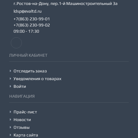
г.Ростов-на-Дону, пер.1-й Машиностроительный 3а
ldsp@evaltd.ru
+7(863) 230-99-01
+7(863) 230-99-02
09:00 - 17:30
ЛИЧНЫЙ КАБИНЕТ
Отследить заказ
Уведомления о товарах
Войти
НАВИГАЦИЯ
Прайс-лист
Новости
Отзывы
Карта сайта