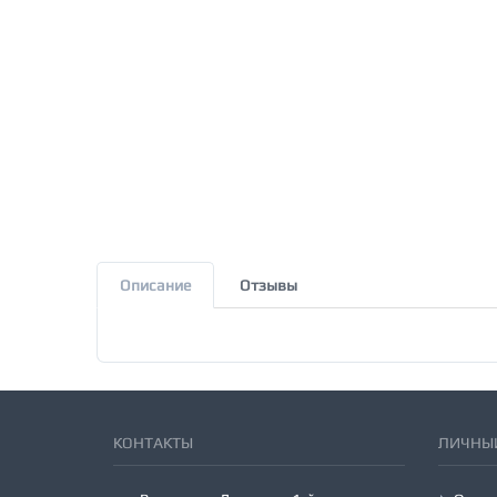
Описание
Отзывы
КОНТАКТЫ
ЛИЧНЫЙ