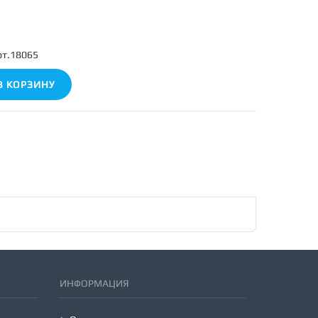
рт.18065
В КОРЗИНУ
ИНФОРМАЦИЯ