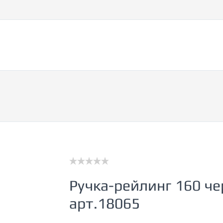
2
КОМПАНИИ
ДОСТАВКА
КОНТАКТЫ
Ручка-рейлинг 160 ч
арт.18065