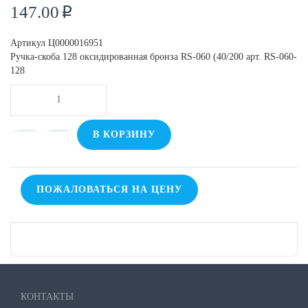
147.00
p
Артикул
Ц0000016951
Ручка-скоба 128 оксидированная бронза RS-060 (40/200 арт. RS-060-
128
В КОРЗИНУ
ПОЖАЛОВАТЬСЯ НА ЦЕНУ
КОНТАКТЫ