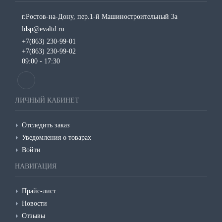
г.Ростов-на-Дону, пер.1-й Машиностроительный 3а
ldsp@evaltd.ru
+7(863) 230-99-01
+7(863) 230-99-02
09:00 - 17:30
ЛИЧНЫЙ КАБИНЕТ
Отследить заказ
Уведомления о товарах
Войти
НАВИГАЦИЯ
Прайс-лист
Новости
Отзывы