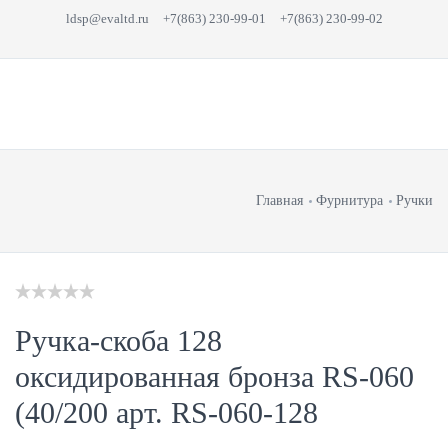
ldsp@evaltd.ru
+7(863) 230-99-01
+7(863) 230-99-02
Главная
Фурнитура
Ручки
Ручка-скоба 128
оксидированная бронза RS-060
(40/200 арт. RS-060-128