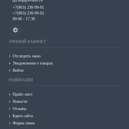
ldsp@evaltd.ru
+7(863) 230-99-01
+7(863) 230-99-02
09:00 - 17:30
ЛИЧНЫЙ КАБИНЕТ
Отследить заказ
Уведомления о товарах
Войти
НАВИГАЦИЯ
Прайс-лист
Новости
Отзывы
Карта сайта
Форма связи