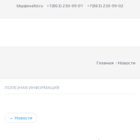
ldsp@evaltd.ru
+7(863) 230-99-01
+7(863) 230-99-02
Главная
Новости
ПОЛЕЗНАЯ ИНФОРМАЦИЯ
←
Новости