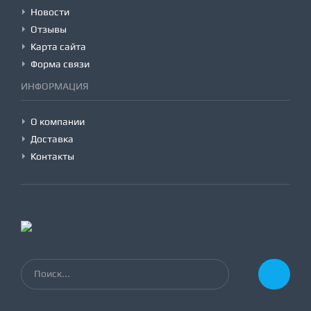
Новости
Отзывы
Карта сайта
Форма связи
ИНФОРМАЦИЯ
О компании
Доставка
Контакты