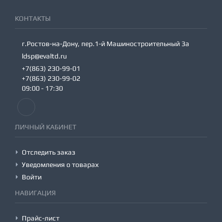
КОНТАКТЫ
г.Ростов-на-Дону, пер.1-й Машиностроительный 3а
ldsp@evaltd.ru
+7(863) 230-99-01
+7(863) 230-99-02
09:00 - 17:30
ЛИЧНЫЙ КАБИНЕТ
Отследить заказ
Уведомления о товарах
Войти
НАВИГАЦИЯ
Прайс-лист